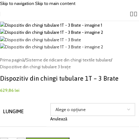
Skip to navigation
Skip to main content
Prima pagină
/
Sisteme de ridicare din chingi textile tubulare
/
Dispozitive din chingi tubulare 3 brațe
Dispozitiv din chingi tubulare 1T – 3 Brate
629,86
lei
LUNGIME
Anulează