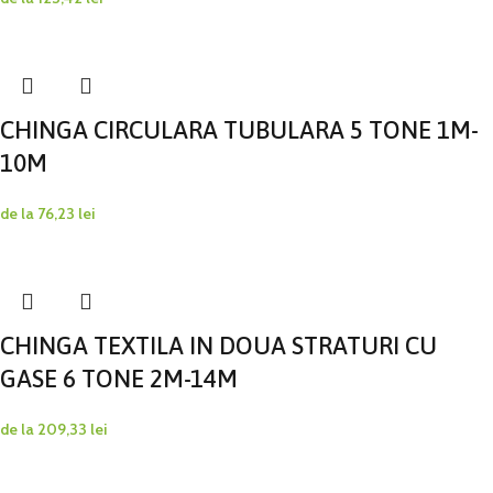
CHINGA CIRCULARA TUBULARA 5 TONE 1M-
10M
de la
76,23
lei
CHINGA TEXTILA IN DOUA STRATURI CU
GASE 6 TONE 2M-14M
de la
209,33
lei