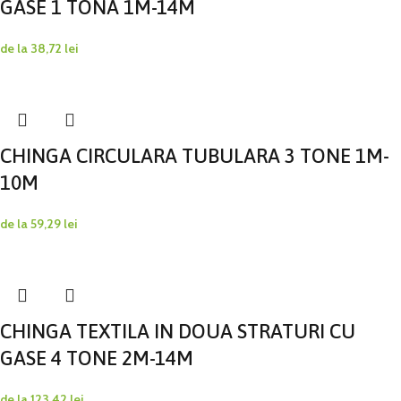
GASE 1 TONA 1M-14M
de la
38,72
lei
CHINGA CIRCULARA TUBULARA 3 TONE 1M-
10M
de la
59,29
lei
CHINGA TEXTILA IN DOUA STRATURI CU
GASE 4 TONE 2M-14M
de la
123,42
lei