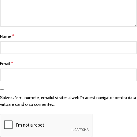
*
Nume
*
Email
Salvează-mi numele, emailul și site-ul web în acest navigator pentru data
viitoare când o să comentez.