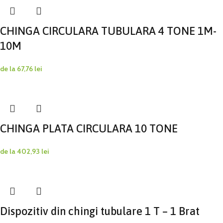
CHINGA CIRCULARA TUBULARA 4 TONE 1M-
10M
de la
67,76
lei
CHINGA PLATA CIRCULARA 10 TONE
de la
402,93
lei
Dispozitiv din chingi tubulare 1 T – 1 Brat