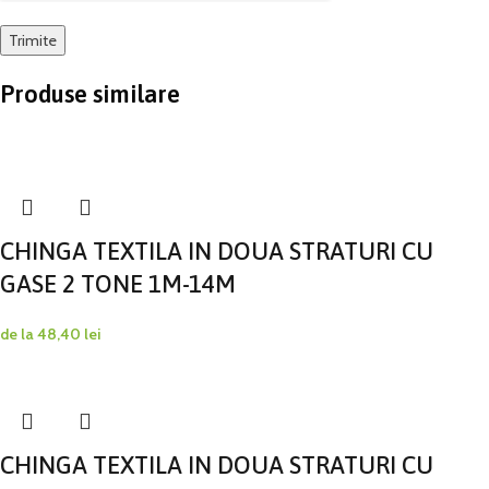
Produse similare
CHINGA TEXTILA IN DOUA STRATURI CU
GASE 2 TONE 1M-14M
de la
48,40
lei
CHINGA TEXTILA IN DOUA STRATURI CU