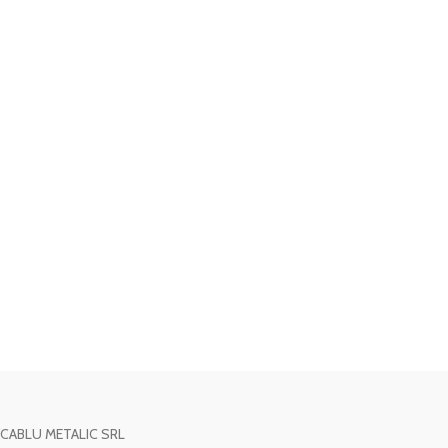
CABLU METALIC SRL