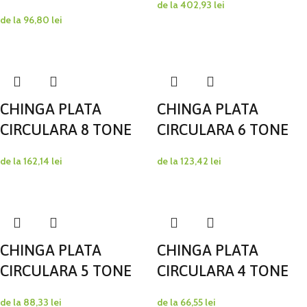
de la
402,93
lei
de la
96,80
lei
CHINGA PLATA
CHINGA PLATA
CIRCULARA 8 TONE
CIRCULARA 6 TONE
de la
162,14
lei
de la
123,42
lei
CHINGA PLATA
CHINGA PLATA
CIRCULARA 5 TONE
CIRCULARA 4 TONE
de la
88,33
lei
de la
66,55
lei