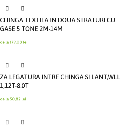
CHINGA TEXTILA IN DOUA STRATURI CU
GASE 5 TONE 2M-14M
de la
179,08
lei
ZA LEGATURA INTRE CHINGA SI LANT,WLL
1,12T-8.0T
de la
50,82
lei