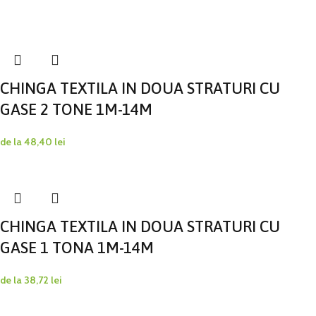
CHINGA TEXTILA IN DOUA STRATURI CU
GASE 2 TONE 1M-14M
de la
48,40
lei
CHINGA TEXTILA IN DOUA STRATURI CU
GASE 1 TONA 1M-14M
de la
38,72
lei