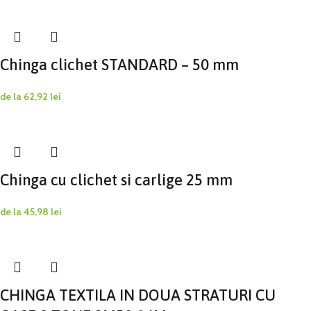
Chinga clichet STANDARD – 50 mm
de la
62,92
lei
Chinga cu clichet si carlige 25 mm
de la
45,98
lei
CHINGA TEXTILA IN DOUA STRATURI CU