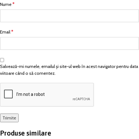
*
Nume
*
Email
Salvează-mi numele, emailul și site-ul web în acest navigator pentru data
viitoare când o să comentez.
Produse similare