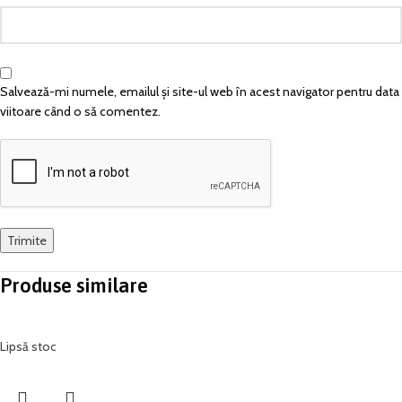
Salvează-mi numele, emailul și site-ul web în acest navigator pentru data
viitoare când o să comentez.
Produse similare
Lipsă stoc