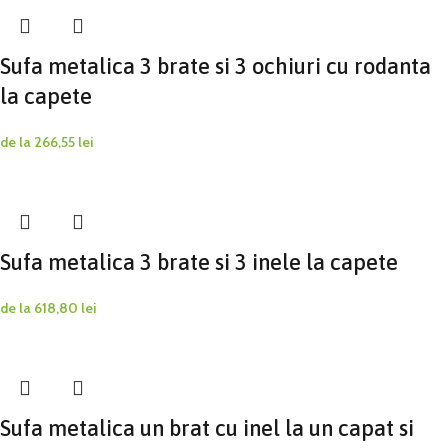
Sufa metalica 3 brate si 3 ochiuri cu rodanta
la capete
de la
266,55
lei
Sufa metalica 3 brate si 3 inele la capete
de la
618,80
lei
Sufa metalica un brat cu inel la un capat si