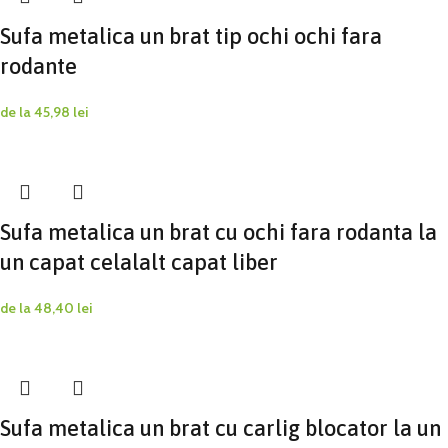
Sufa metalica un brat tip ochi ochi fara
rodante
de la
45,98
lei
Sufa metalica un brat cu ochi fara rodanta la
un capat celalalt capat liber
de la
48,40
lei
Sufa metalica un brat cu carlig blocator la un